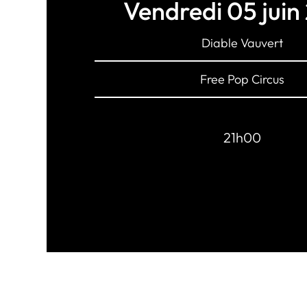
Vendredi 05 juin
Diable Vauvert
Free Pop Circus
21h00