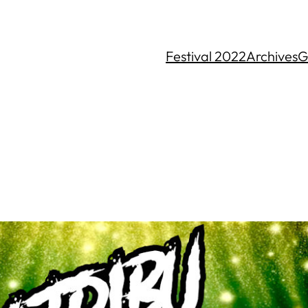
Festival 2022
Archives
G